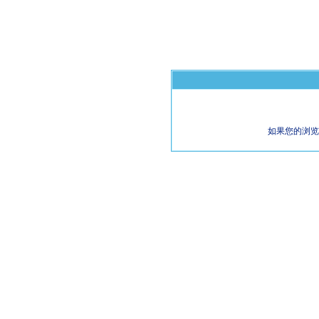
如果您的浏览