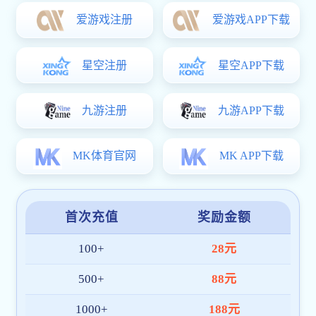
装，即开即用。
本地化语言与支付
支持多语言切换与主流本地结算方式，平台覆盖
英语、中文、马来语等界面选项，满足不同地区
用户需求，使用更便捷。
用户真实心声
来自全国各地的真实反馈，见证我们服务的每一步进步。