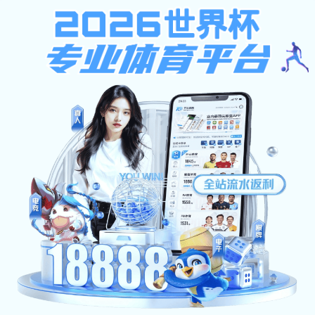
注册入口
米兰app官网，值得信赖的数字
体育平台
自创立以来，平台始终坚持“以技术驱动体验、以数据构建价
值”为核心理念，专注打造一个安全、高效、智能的体育赛事
服务生态系统。 十余年深耕亚洲市场，我们的服务网络覆盖
多个国家与地区，赢得了数百万用户的信赖与支持。
作为领先的
米兰app官方网站-米兰app官网版
IOS/Android通用手机版下载
平台，我们融合全球架
构与赛事数据接口，构建覆盖体育赛事、数据推送、
互动分析的多元服务体系。 平台支持 PC、H5、APP