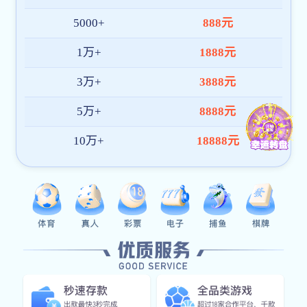
“完全出乎意料的好”
“设计感和操作都很
朋友推荐的，一开始没在意，结果发
界面简洁，操作也顺
现米兰app官网比想象中更流畅，数
本。特别喜欢赛事列
据更新快，还能设定提醒，功能挺
app官方网站-米兰a
全。
IOS/Android通
上做得蛮讲究。
小林 · 广州
阿婷 · 北京
已验证用户
日常活跃用
品牌使命 · 愿景驱动未来
米兰app官网坚持以用户为导向，构建围绕服务、技术与行