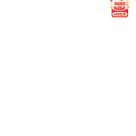
的攻防能力和全面的技术特点而闻名。然而，尽管他的综合...
阅读全文
2026-08-07
姆巴佩将出席赛前发布会代替坎特出席上场新闻发布
会
在即将到来的比赛中，法国球星姆巴佩将出席赛前发布会，
代替因伤缺席的坎特，这一消息引发了广泛关注。这不仅是
因...