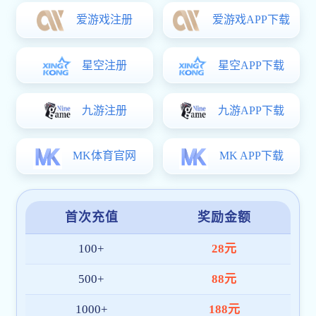
创立初心与品牌愿景
自创立之初，米兰app官网就确立了“科技驱动体育创新”的
发展方向，融合赛事直播、数据分析与观赛互动体验，打造
兼具专业性与沉浸感的体育平台。 我们希望通过技术力量
让米兰app官方网站-米兰app官网版IOS/Android通用手机
版下载等体育内容更便捷、更智能地触达全球用户。