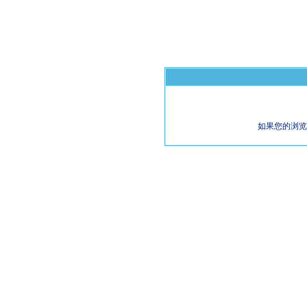
如果您的浏览