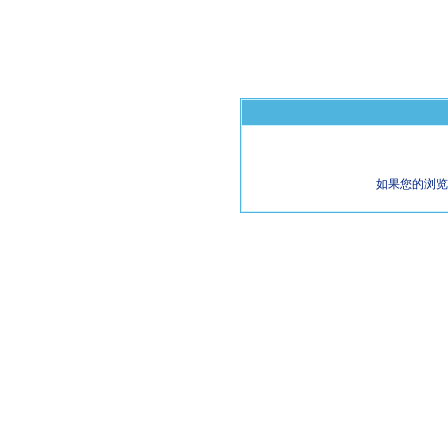
如果您的浏览